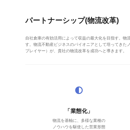
パートナーシップ(物流改革)
自社倉庫の有効活用によって収益の最大化を目指す。物
す。物流不動産ビジネスのパイオニアとして培ってきたノ
プレイヤー）が、貴社の物流改革を成功へと導きます。
「業態化」
物流を基軸に、多様な業種の
ノウハウを駆使した営業形態