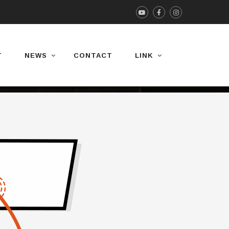
T
NEWS
CONTACT
LINK