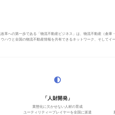
流改革への第一歩である「物流不動産ビジネス」は、物流不動産（倉庫
ウハウと全国の物流不動産情報を共有できるネットワーク、そしてイー
「人財開発」
業態化に欠かせない人材の育成
ユーティリティープレイヤーを全国に派遣