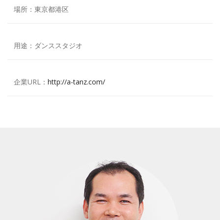
場所：東京都港区
用途：ダンススタジオ
企業URL：
http://a-tanz.com/