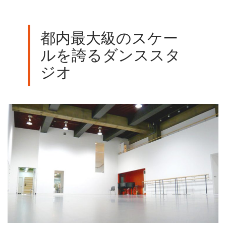
都内最大級のスケー
ルを誇るダンススタ
ジオ