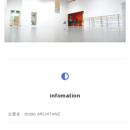
infomation
企業名：studio ARCHITANZ