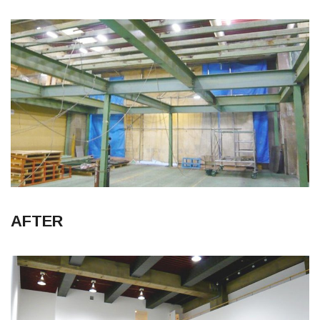
AFTER