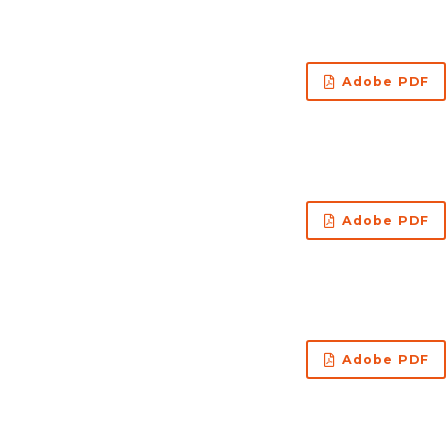
Adobe PDF
Adobe PDF
Adobe PDF