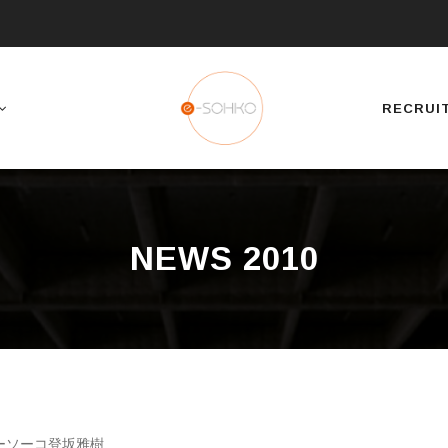
RECRUI
NEWS 2010
ーソーコ登坂雅樹