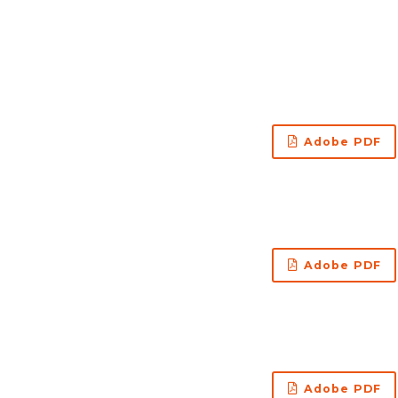
Adobe PDF
Adobe PDF
Adobe PDF