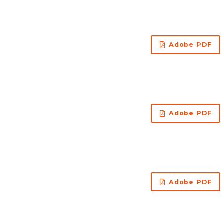
Adobe PDF
Adobe PDF
Adobe PDF