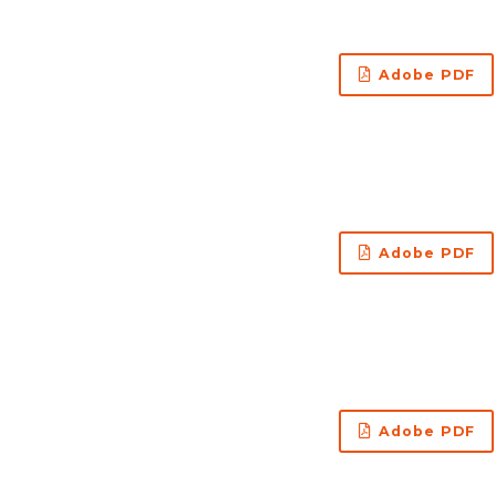
Adobe PDF
Adobe PDF
Adobe PDF