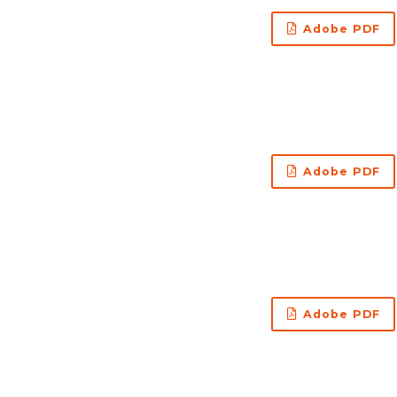
Adobe PDF
Adobe PDF
Adobe PDF