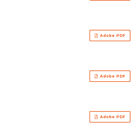
Adobe PDF
Adobe PDF
Adobe PDF